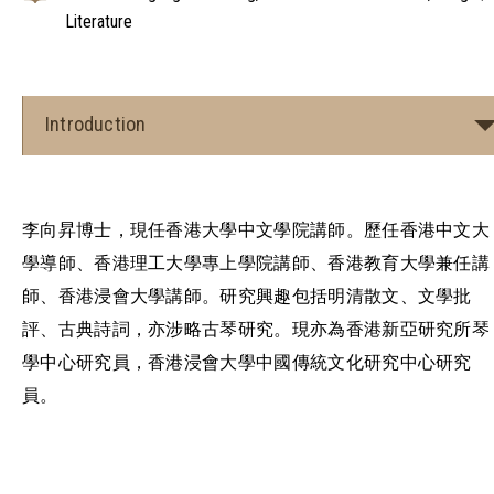
Literature
Introduction
李向昇博士，現任香港大學中文學院講師。歷任香港中文大
學導師、香港理工大學專上學院講師、香港教育大學兼任講
師、香港浸會大學講師。研究興趣包括明清散文、文學批
評、古典詩詞，亦涉略古琴研究。現亦為香港新亞研究所琴
學中心研究員，香港浸會大學中國傳統文化研究中心研究
員。