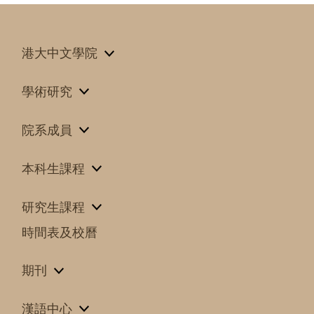
港大中文學院
學術研究
院系成員
本科生課程
研究生課程
時間表及校曆
期刊
漢語中心