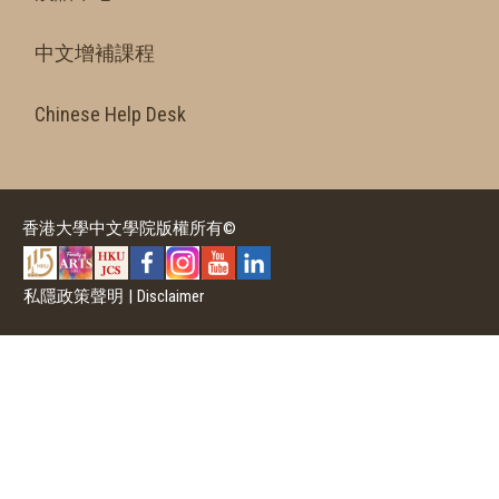
中文增補課程
Chinese Help Desk
香港大學中文學院版權所有©
私隱政策聲明
|
Disclaimer