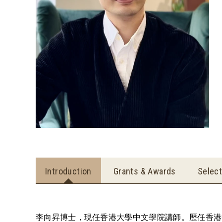
Introduction
Grants & Awards
Select
李向昇博士，現任香港大學中文學院講師。歷任香港