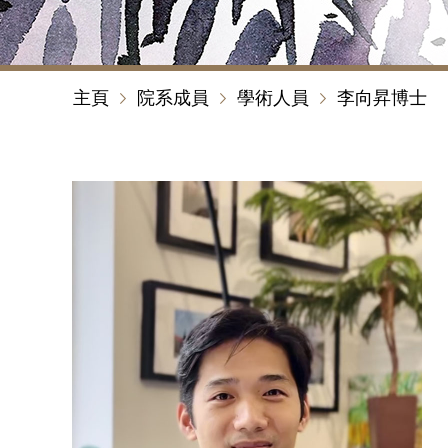
主頁
院系成員
學術人員
李向昇博士