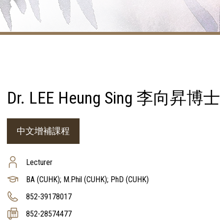
Dr. LEE Heung Sing 李向昇博士
中文增補課程
Lecturer
BA (CUHK); M.Phil (CUHK); PhD (CUHK)
852-39178017
852-28574477