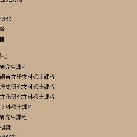
研究
覽
冊
課程
研究生課程
語言文學文科碩士課程
歷史研究文科碩士課程
文化研究文科碩士課程
文科碩士課程
研究生課程
概覽
研究生