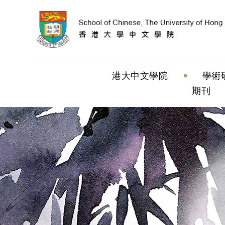
跳到內容（按
港大中文學院
學術
期刊