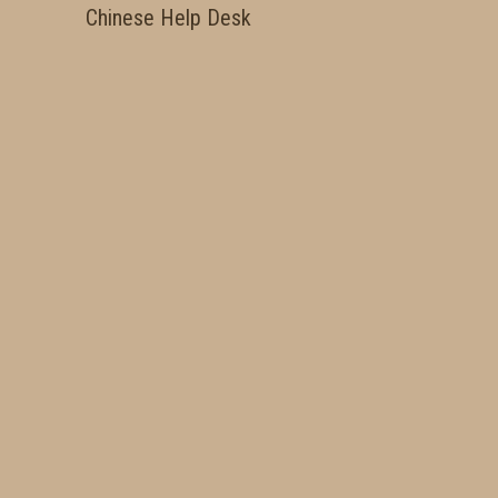
Chinese Help Desk