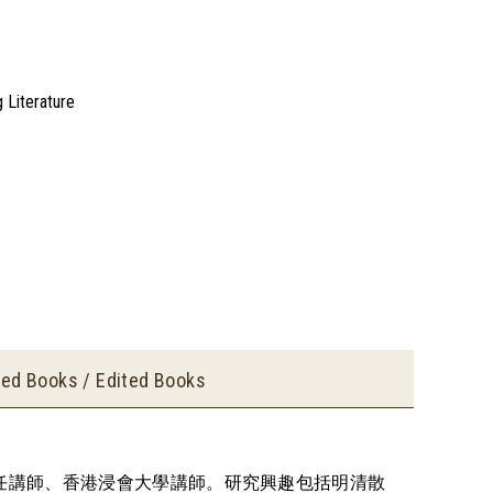
 Literature
ed Books / Edited Books
任講師、香港浸會大學講師。研究興趣包括明清散