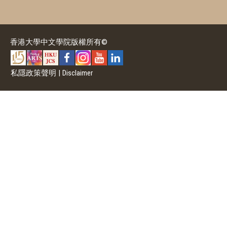
香港大學中文學院版權所有©
私隱政策聲明
|
Disclaimer