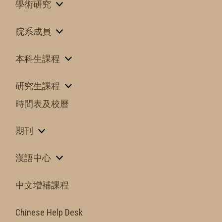
學術研究
院系成員
本科生課程
研究生課程
時間表及校曆
期刊
漢語中心
中文增補課程
Chinese Help Desk