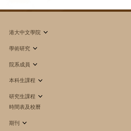
港大中文學院
學術研究
院系成員
本科生課程
研究生課程
時間表及校曆
期刊