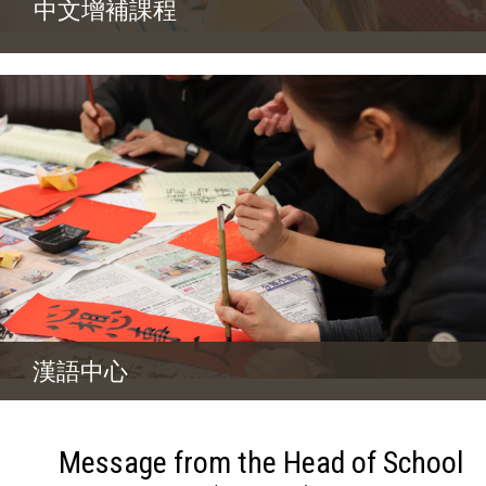
中文增補課程
漢語中心
Message from the Head of School