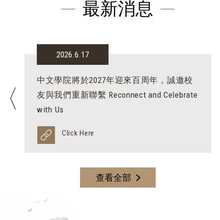
最新消息
2026.6.17
中文學院將於2027年迎來百周年，誠邀校
友與我們重新聯繫 Reconnect and Celebrate
with Us
Click Here
查看全部