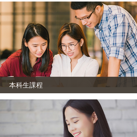
本科生課程