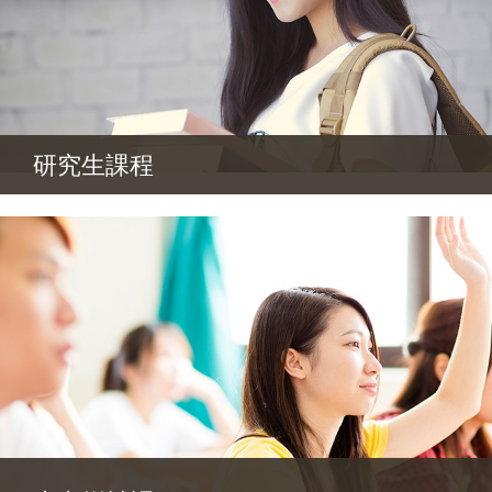
研究生課程