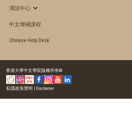
漢語中心
中文增補課程
Chinese Help Desk
香港大學中文學院版權所有©
私隱政策聲明
|
Disclaimer