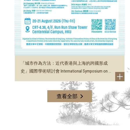
「城市作為方法：近代香港與上海的跨國形成
史」國際學術研討會 International Symposium on ...
查看全部