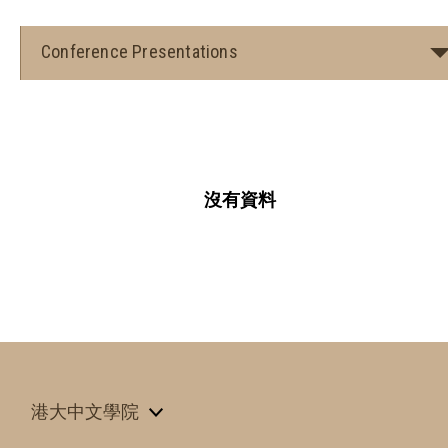
Conference Presentations
沒有資料
港大中文學院