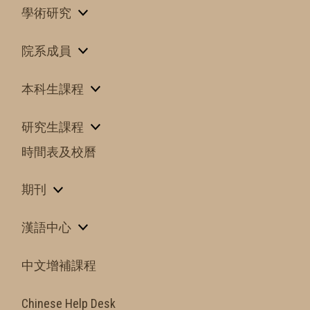
學術研究
院系成員
本科生課程
研究生課程
時間表及校曆
期刊
漢語中心
中文增補課程
Chinese Help Desk