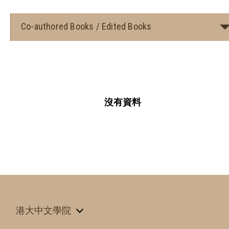
Co-authored Books / Edited Books
沒有資料
港大中文學院