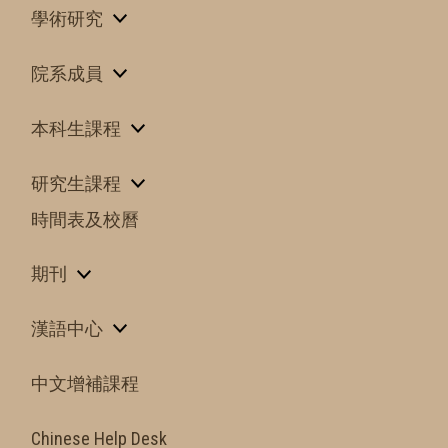
學術研究
院系成員
本科生課程
研究生課程
時間表及校曆
期刊
漢語中心
中文增補課程
Chinese Help Desk