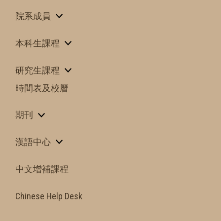
院系成員
本科生課程
研究生課程
時間表及校曆
期刊
漢語中心
中文增補課程
Chinese Help Desk