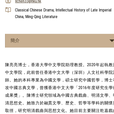
llchen33@hku.hk
Classical Chinese Drama, Intellectual History of Late Imperial
China, Ming-Qing Literature
簡介
陳亮亮博士，香港大學中文學院助理教授。2020年起執教
中文學院，此前曾任香港中文大學（深圳）人文社科學院
師。她的本科專業為中國文學，碩士研究中國哲學，博士
攻中國古典文學，曾獲香港中文大學「2016年度研究生學
成果獎」。陳博士研究領域為中國古典戲曲、明清文學、
清思想史。她致力於融貫文學、歷史、哲學等學科的關懷
取徑，研究明清戲曲與思想文化。她目前主要關注乾嘉戲