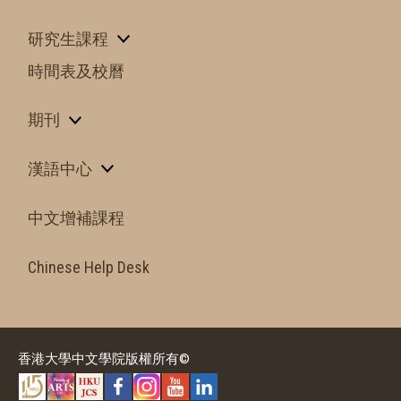
研究生課程
時間表及校曆
期刊
漢語中心
中文增補課程
Chinese Help Desk
香港大學中文學院版權所有©