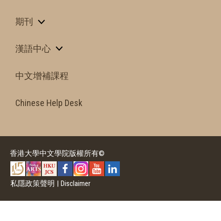
期刊
漢語中心
中文增補課程
Chinese Help Desk
香港大學中文學院版權所有©
私隱政策聲明
|
Disclaimer