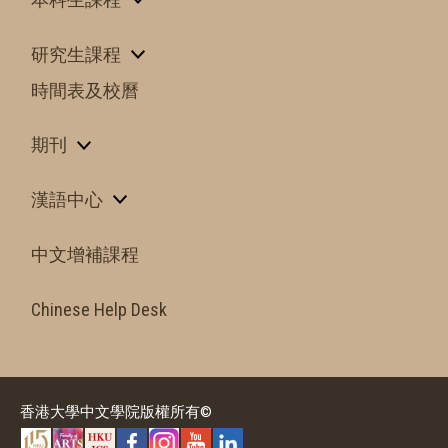
研究生課程
時間表及校曆
期刊
漢語中心
中文增補課程
Chinese Help Desk
香港大學中文學院版權所有©