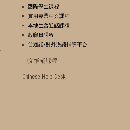
國際學生課程
實用專業中文課程
本地生普通話課程
教職員課程
普通話/對外漢語輔導平台
》
中文增補課程
Chinese Help Desk