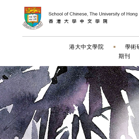
跳到內容（按
港大中文學院
學術
期刊