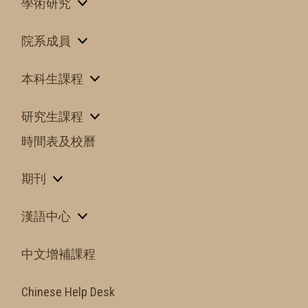
學術研究
院系成員
本科生課程
研究生課程
時間表及校曆
期刊
漢語中心
中文增補課程
Chinese Help Desk