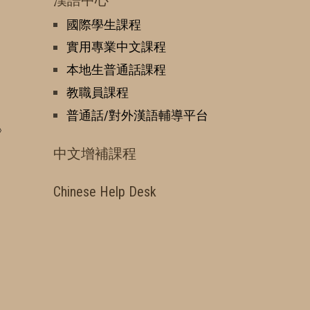
國際學生課程
實用專業中文課程
本地生普通話課程
教職員課程
普通話/對外漢語輔導平台
》
中文增補課程
Chinese Help Desk