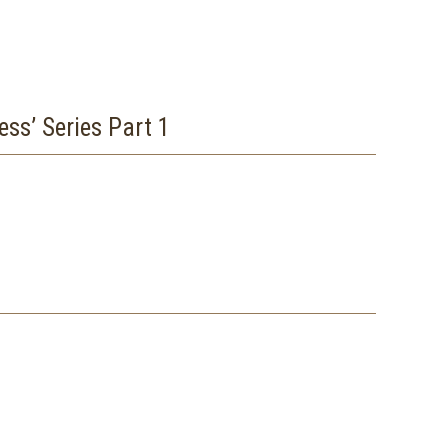
Series Part 1