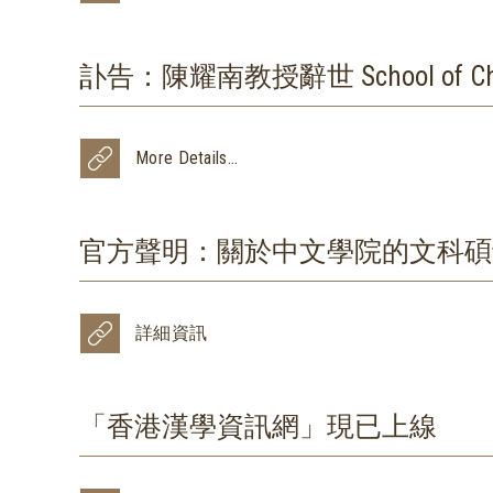
訃告：陳耀南教授辭世 School of Chinese 
More Details...
官方聲明：關於中文學院的文科碩
詳細資訊
「香港漢學資訊網」現已上線