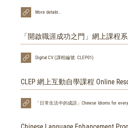
More details...
「開啟職涯成功之門」網上課程系列首部曲 ‘Openi
Digital CV (課程編號: CLEP01)
CLEP 網上互動自學課程 Online Resource
「日常生活中的成語」Chinese Idioms for every
Chinese Language Enhancement Pro