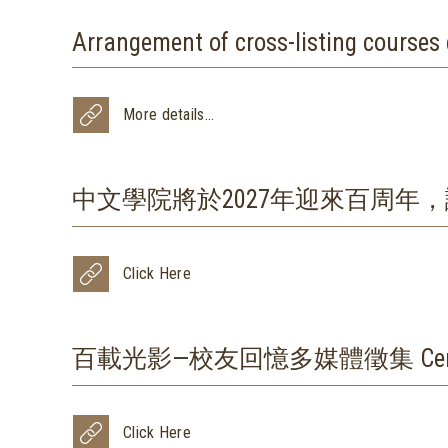
Arrangement of cross-listing courses
More details...
中文學院將於2027年迎來百周年，誠邀校友與
Click Here
百載光影—校友回憶多媒體徵集 Centenary A
Click Here