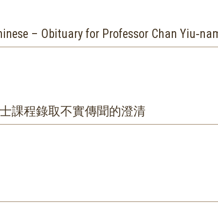
– Obituary for Professor Chan Yiu‑na
士課程錄取不實傳聞的澄清