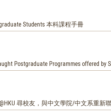
ndergraduate Students 本科課程手冊
aduate Programmes offered by Scho
 of Chinese@HKU 尋校友，與中文學院/中文系重新