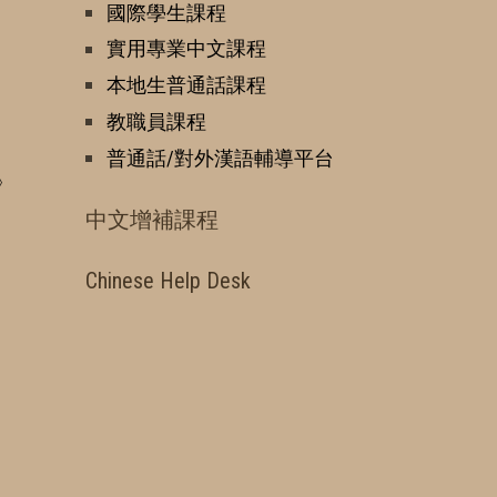
國際學生課程
實用專業中文課程
本地生普通話課程
教職員課程
普通話/對外漢語輔導平台
》
中文增補課程
Chinese Help Desk