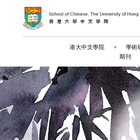
跳到內容（按
港大中文學院
學術
期刊