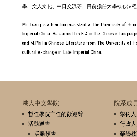
學、文人文化、中日交流等。目前擔任大學核心課程CCC
Mr. Tsang is a teaching assistant at the University of
Imperial China. He earned his B.A in the Chinese Languag
and M.Phil in Chinese Literature from The University of H
cultural exchange in Late Imperial China.
港大中文學院
院系成
暫任學院主任的歡迎辭
學術人
活動通告
行政人
活動預告
榮譽教