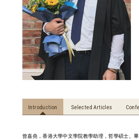
Introduction
Selected Articles
Confe
曾嘉堯，香港大學中文學院教學助理，哲學碩士。畢業於香