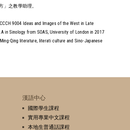
西方」之教學助理。
 CCCH 9004 Ideas and Images of the West in Late
M.A in Sinology from SOAS, University of London in 2017
ing-Qing literature, literati culture and Sino-Japanese
漢語中心
國際學生課程
實用專業中文課程
本地生普通話課程