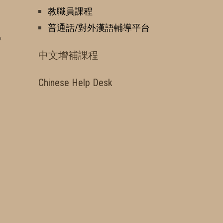
教職員課程
普通話/對外漢語輔導平台
》
中文增補課程
Chinese Help Desk