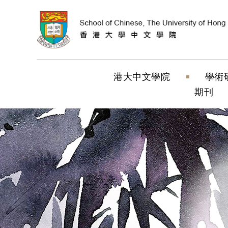
跳到內容（按
港大中文學院
學術
期刊