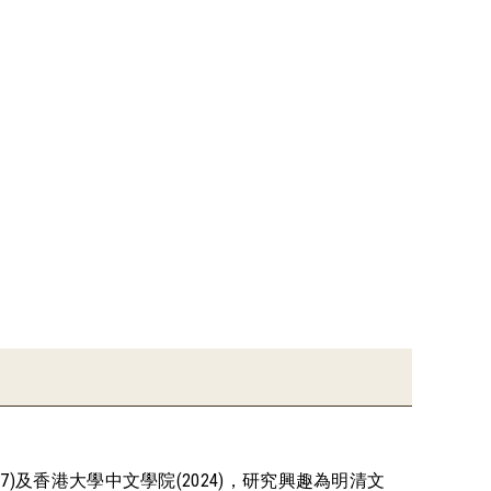
)及香港大學中文學院(2024)，研究興趣為明清文