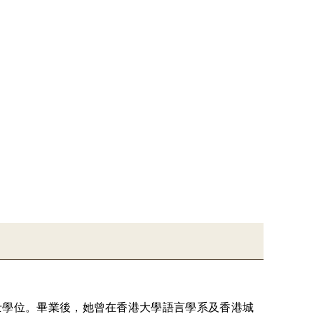
碩士學位。畢業後，她曾在香港大學語言學系及香港城