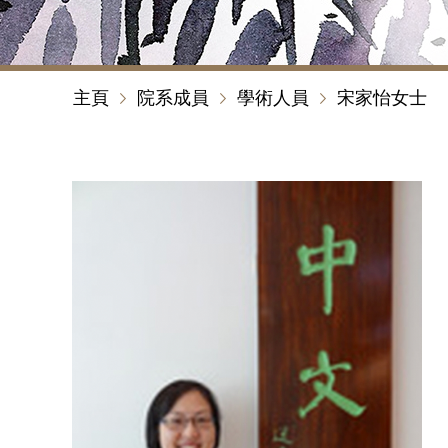
主頁
院系成員
學術人員
宋家怡女士