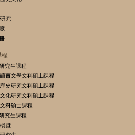
研究
覽
冊
課程
研究生課程
語言文學文科碩士課程
歷史研究文科碩士課程
文化研究文科碩士課程
文科碩士課程
研究生課程
概覽
研究生