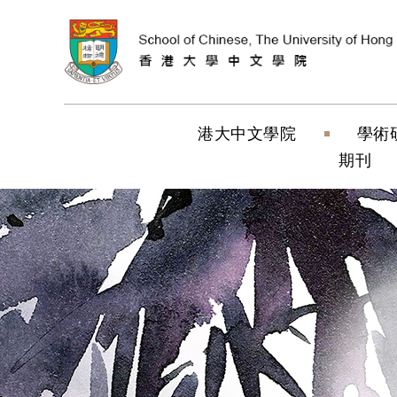
跳到內容（按
港大中文學院
學術
期刊