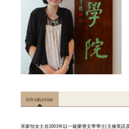
Introduction
宋家怡女士在2003年以一級榮譽文學學士(主修英