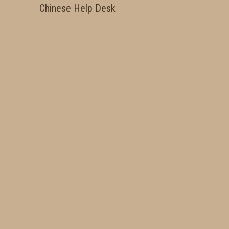
Chinese Help Desk