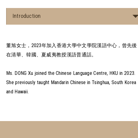
Introduction
董旭女士，2023年加入香港大學中文學院漢語中心，曾先後
在清華、韓國、夏威夷教授漢語普通話。
Ms. DONG Xu joined the Chinese Language Centre, HKU in 2023.
She previously taught Mandarin Chinese in Tsinghua, South Korea
and Hawaii.