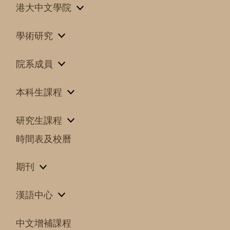
港大中文學院
學術研究
院系成員
本科生課程
研究生課程
時間表及校曆
期刊
漢語中心
中文增補課程