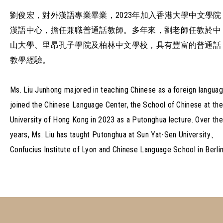
劉俊宏，對外漢語專業畢業，2023年加入香港大學中文學院
漢語中心，擔任兼職普通話教師。多年來，劉老師任教於中
山大學、里昂孔子學院及柏林中文學校，具有豐富的普通話
教學經驗。
Ms. Liu Junhong majored in teaching Chinese as a foreign languag
joined the Chinese Language Center, the School of Chinese at the
University of Hong Kong in 2023 as a Putonghua lecture. Over the
years, Ms. Liu has taught Putonghua at Sun Yat-Sen University、
Confucius Institute of Lyon and Chinese Language School in Berlin