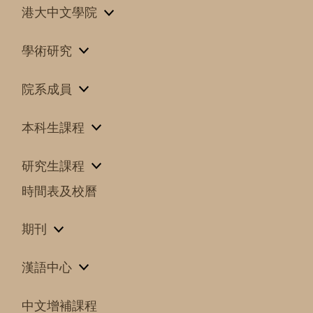
港大中文學院
學術研究
院系成員
本科生課程
研究生課程
時間表及校曆
期刊
漢語中心
中文增補課程