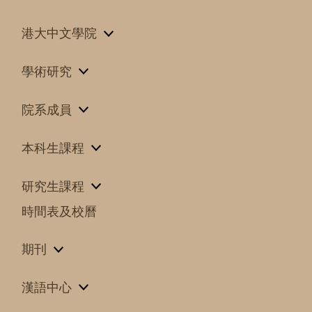
港大中文學院
學術研究
院系成員
本科生課程
研究生課程
時間表及校曆
期刊
漢語中心