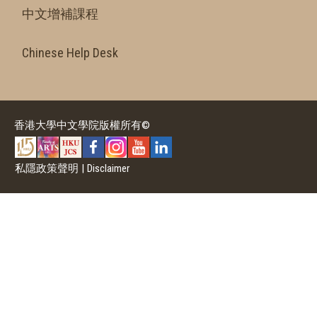
中文增補課程
Chinese Help Desk
香港大學中文學院版權所有©
私隱政策聲明
|
Disclaimer