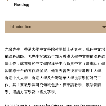
Phonology
Introduction
尤盛先生，香港大學中文學院哲學博士研究生，現任中文增
補課程講師。尤先生於2025年加入香港大學中文增補課程教
學工作；此前曾於中文學院漢語中心負責中文（廣東話）學
習輔導平台的運作與發展。他過去曾先後在香港理工大學、
香港中文大學、香港大學及台灣清華大學從事學術研究工
作。其主要教學與研究領域包括：廣東話教學、漢語音韻
學、漢語方言學及中國文字學。