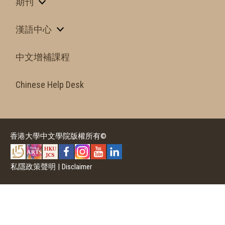
期刊
漢語中心
中文增補課程
Chinese Help Desk
香港大學中文學院版權所有©
私隱政策聲明
|
Disclaimer