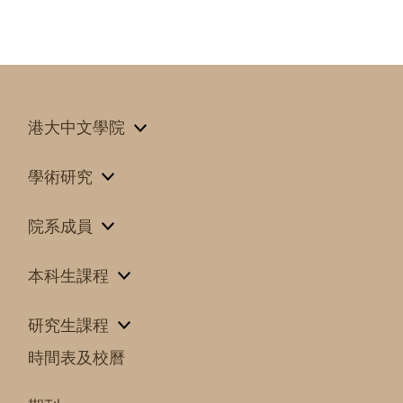
港大中文學院
學術研究
院系成員
本科生課程
研究生課程
時間表及校曆