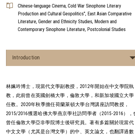
Chinese-language Cinema, Cold War Sinophone Literary
Production and Cultural Geopolitics", East Asian Comparative
Literature, Gender and Ethnicity Studies, Modern and
Contemporary Sinophone Literature, Postcolonial Studies
Introduction
林姵吟博士，現當代文學副教授，2012年開始在中文學院執
教，此前曾在英國劍橋大學，倫敦大學，和新加坡國立大學
任教。2020年秋季擔任荷蘭萊頓大學台灣講座訪問教授，
2015/2016獲選哈佛大學燕京學社訪問學者（2015-2016），
曾任倫敦大學亞非學院博士後研究員。著有多篇關於現當代
中文文學（尤其是台灣文學）的中、英文論文，也翻譯過數