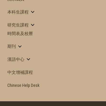
本科生課程
研究生課程
時間表及校曆
期刊
漢語中心
中文增補課程
Chinese Help Desk