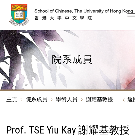
跳到內容（按回車鍵）
院系成員
主頁
院系成員
學術人員
謝耀基教授
返
Prof. TSE Yiu Kay 謝耀基教授