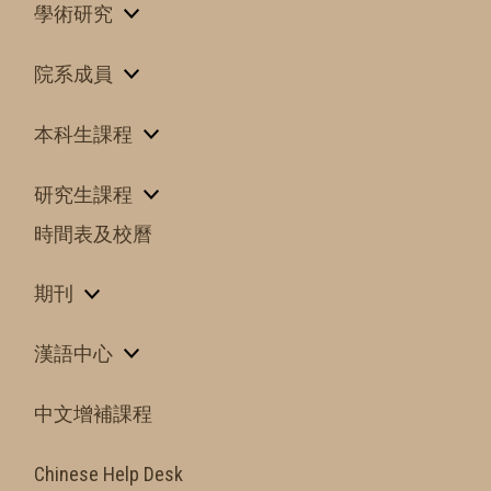
學術研究
院系成員
本科生課程
研究生課程
時間表及校曆
期刊
漢語中心
中文增補課程
Chinese Help Desk