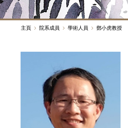
主頁
院系成員
學術人員
鄧小虎教授