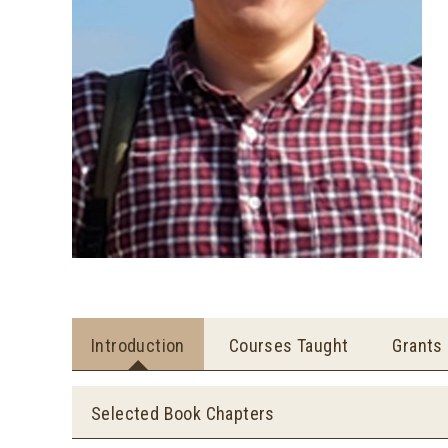
Introduction
Courses Taught
Grants
Selected Book Chapters