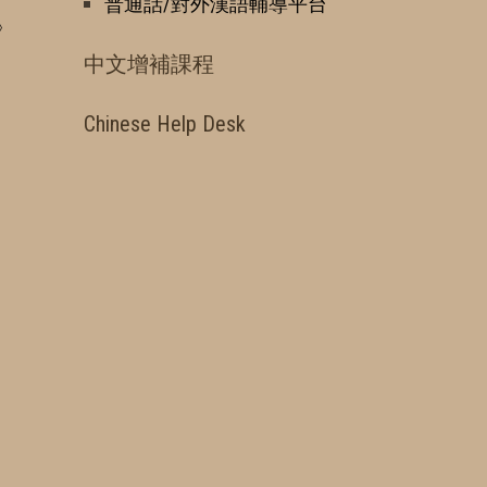
普通話/對外漢語輔導平台
》
中文增補課程
Chinese Help Desk