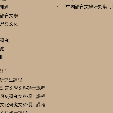
《中國語言文學研究集刊
課程
語言文學
歷史文化
研究
覽
冊
課程
研究生課程
語言文學文科碩士課程
歷史研究文科碩士課程
文化研究文科碩士課程
文科碩士課程