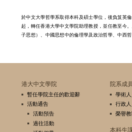
於中文大學哲學系取得本科及碩士學位，後負笈英倫
起，轉任香港大學中文學院助理教授，並任教至今。
子思想）、中國思想中的倫理學及政治哲學、中西哲
港大中文學院
院系成
暫任學院主任的歡迎辭
學術人
活動通告
行政人
活動預告
榮譽教
過往活動
本科生