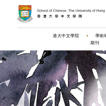
跳到內容（按
港大中文學院
學術
期刊